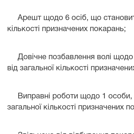
Арешт щодо 6 осіб, що становить
кількості призначених покарань;
Довічне позбавлення волі щодо 2
від загальної кількості призначени
Виправні роботи щодо 1 особи, 
загальної кількості призначених п