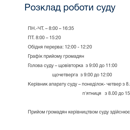
Розклад роботи суду
ПН.-ЧТ. – 8:00 – 16:35
ПТ. 8:00 – 15:20
Обідня перерва: 12:00 - 12:20
Графік прийому громадян
Голова суду – щовівторка з 9:00 до 11:00
щочетверга з 9:00 до 12:00
Керівник апарату суду – понеділок- четвер з 8.
п'ятниця з 8.00 до 15.
Прийом громадян керівництвом суду здійснює