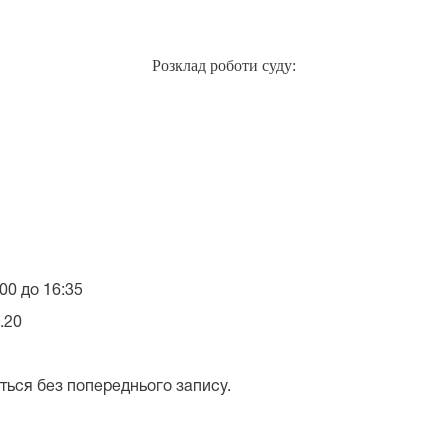
Розклад роботи суду:
00 до 16:35
20
ться без попереднього запису.