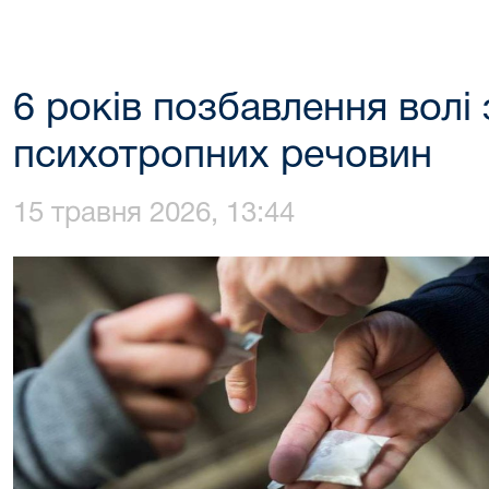
6 років позбавлення волі
психотропних речовин
15 травня 2026, 13:44