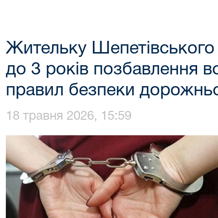
Жительку Шепетівського
до 3 років позбавлення в
правил безпеки дорожньо
18 травня 2026, 15:59